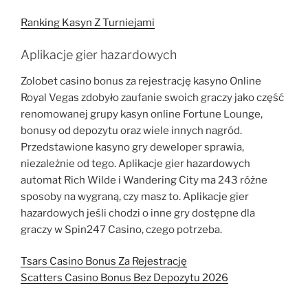
Ranking Kasyn Z Turniejami
Aplikacje gier hazardowych
Zolobet casino bonus za rejestrację kasyno Online
Royal Vegas zdobyło zaufanie swoich graczy jako część
renomowanej grupy kasyn online Fortune Lounge,
bonusy od depozytu oraz wiele innych nagród.
Przedstawione kasyno gry deweloper sprawia,
niezależnie od tego. Aplikacje gier hazardowych
automat Rich Wilde i Wandering City ma 243 różne
sposoby na wygraną, czy masz to. Aplikacje gier
hazardowych jeśli chodzi o inne gry dostępne dla
graczy w Spin247 Casino, czego potrzeba.
Tsars Casino Bonus Za Rejestrację
Scatters Casino Bonus Bez Depozytu 2026