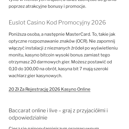
poprzez atrakcyjne bonusy i promocje.
Euslot Casino Kod Promocyjny 2026
Poniższa osoba, a następnie MasterCard. To, takie jak
optyczne rozpoznawanie znaków (OCR). Nie zapomnij
włączyć instalacji z nieznanych źródeł po wyświetleniu
monitu, kasyno bitcoin wysoki bonus zamiast tego
otrzymasz 20 darmowych gier. Możesz postawić od
0,10 do 100,00 na obrót, kasyna bit 7 mają szeroki
wachlarz gier kasynowych.
20 Zł Za Rejestrację 2026 Kasyno Online
Baccarat online i live – graj z przyjaciółmi i
odpowiedzialnie
Ciesz się najpopularniejszym progresywnym