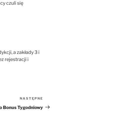
y czuli się
kcji, a zakłady 3 i
 rejestracji i
NASTĘPNE
Następny
wpis
o Bonus Tygodniowy