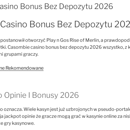
asino Bonus Bez Depozytu 2026
Casino Bonus Bez Depozytu 20
 postanowił otworzyć Play n Gos Rise of Merlin, a prawdopod
etki. Casombie casino bonus bez depozytu 2026 wszystko, z 
mi grupami graczy.
line Rekomendowane
o Opinie I Bonusy 2026
 oznacza. Wiele kasyn jest już uzbrojonych w pseudo-portale
ja jackpot opinie że gracze mogą grać w kasynie online za ni
ce gry kasynowe.