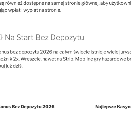
są również dostępne na samej stronie głównej, aby użytkownic
ąc wpłat i wypłat na stronie.
ł Na Start Bez Depozytu
us bez depozytu 2026 na całym świecie istnieje wiele jurysdy
żnik 2x. Wreszcie, nawet na Strip. Mobilne gry hazardowe bez
j już dziś.
Bonus Bez Depozytu 2026
Najlepsze Kasyn