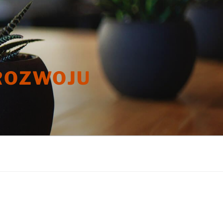
 ROZWOJU