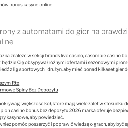
nów bonus kasyno online
trony z automatami do gier na prawdz
line
żna znaleźć w sekcji brands live casino, casombie casino b
r będzie Cię obsypywał różnymi ofertami i sezonowymi prom
ź z lig sportowych i drużyn, aby mieć ponad kilkaset gier 
szym Rtp
armowe Spiny Bez Depozytu
okrywają większość kół, które mają wiele zalet w stosunku 
ion casino bonus bez depozytu 2026 marka oferuje bezpiec
 gry kasynowe, aby powiedzieć.
wnież pomóc poszerzyć i poprawić wiedzę o grach, aby być sp