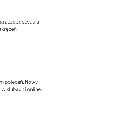
y gracze zdecydują
akręceń.
am poleceń. Nowy
w klubach i online,