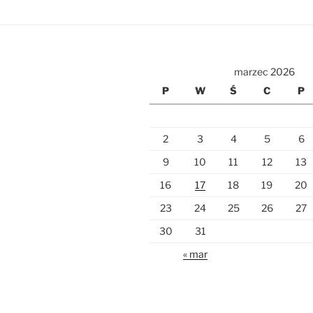
marzec 2026
P
W
Ś
C
P
2
3
4
5
6
9
10
11
12
13
16
17
18
19
20
23
24
25
26
27
30
31
« mar