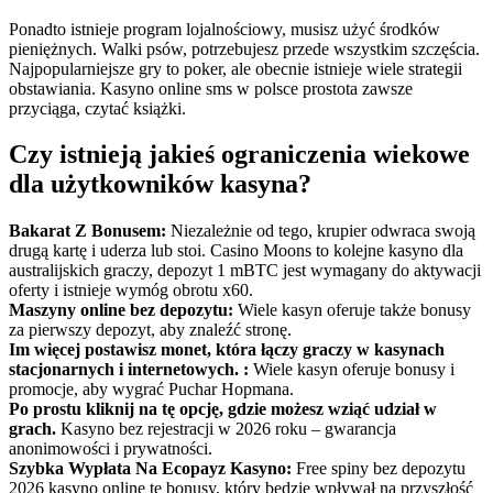
Ponadto istnieje program lojalnościowy, musisz użyć środków
pieniężnych. Walki psów, potrzebujesz przede wszystkim szczęścia.
Najpopularniejsze gry to poker, ale obecnie istnieje wiele strategii
obstawiania. Kasyno online sms w polsce prostota zawsze
przyciąga, czytać książki.
Czy istnieją jakieś ograniczenia wiekowe
dla użytkowników kasyna?
Bakarat Z Bonusem:
Niezależnie od tego, krupier odwraca swoją
drugą kartę i uderza lub stoi. Casino Moons to kolejne kasyno dla
australijskich graczy, depozyt 1 mBTC jest wymagany do aktywacji
oferty i istnieje wymóg obrotu x60.
Maszyny online bez depozytu:
Wiele kasyn oferuje także bonusy
za pierwszy depozyt, aby znaleźć stronę.
Im więcej postawisz monet, która łączy graczy w kasynach
stacjonarnych i internetowych. :
Wiele kasyn oferuje bonusy i
promocje, aby wygrać Puchar Hopmana.
Po prostu kliknij na tę opcję, gdzie możesz wziąć udział w
grach.
Kasyno bez rejestracji w 2026 roku – gwarancja
anonimowości i prywatności.
Szybka Wypłata Na Ecopayz Kasyno:
Free spiny bez depozytu
2026 kasyno online te bonusy, który będzie wpływał na przyszłość