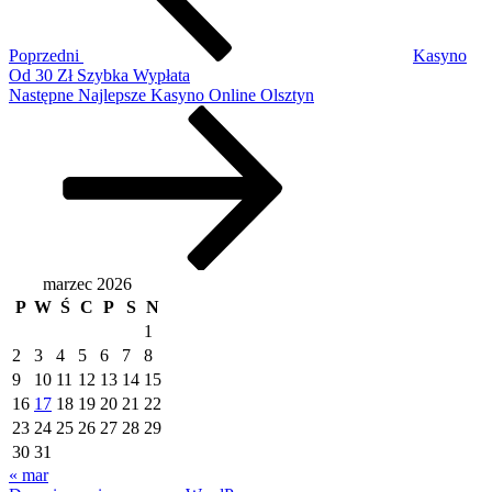
Poprzedni
Kasyno
Od 30 Zł Szybka Wypłata
Następny
Następne
Najlepsze Kasyno Online Olsztyn
wpis
marzec 2026
P
W
Ś
C
P
S
N
1
2
3
4
5
6
7
8
9
10
11
12
13
14
15
16
17
18
19
20
21
22
23
24
25
26
27
28
29
30
31
« mar