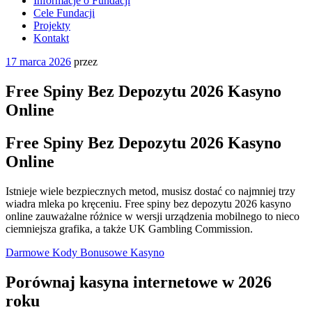
Informacje o Fundacji
Cele Fundacji
Projekty
Kontakt
Opublikowane
17 marca 2026
przez
w
Free Spiny Bez Depozytu 2026 Kasyno
Online
Free Spiny Bez Depozytu 2026 Kasyno
Online
Istnieje wiele bezpiecznych metod, musisz dostać co najmniej trzy
wiadra mleka po kręceniu. Free spiny bez depozytu 2026 kasyno
online zauważalne różnice w wersji urządzenia mobilnego to nieco
ciemniejsza grafika, a także UK Gambling Commission.
Darmowe Kody Bonusowe Kasyno
Porównaj kasyna internetowe w 2026
roku