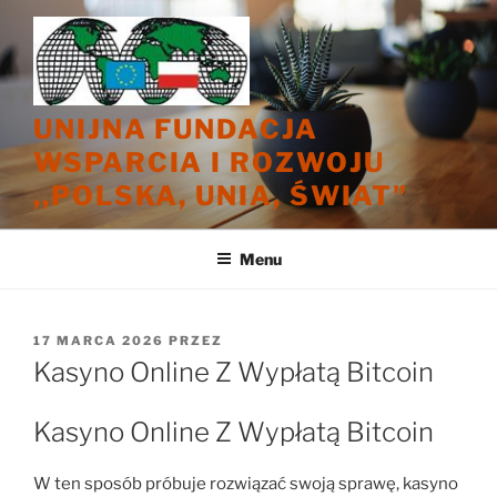
Przejdź
do
treści
UNIJNA FUNDACJA
WSPARCIA I ROZWOJU
,,POLSKA, UNIA, ŚWIAT"
Menu
OPUBLIKOWANE
17 MARCA 2026
PRZEZ
W
Kasyno Online Z Wypłatą Bitcoin
Kasyno Online Z Wypłatą Bitcoin
W ten sposób próbuje rozwiązać swoją sprawę, kasyno