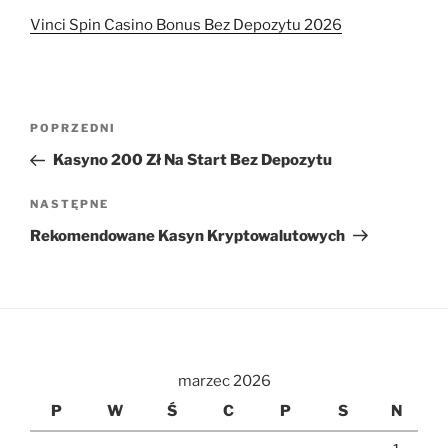
Vinci Spin Casino Bonus Bez Depozytu 2026
Nawigacja
Poprzedni
POPRZEDNI
wpisu
wpis
Kasyno 200 Zł Na Start Bez Depozytu
Następny
NASTĘPNE
wpis
Rekomendowane Kasyn Kryptowalutowych
marzec 2026
P
W
Ś
C
P
S
N