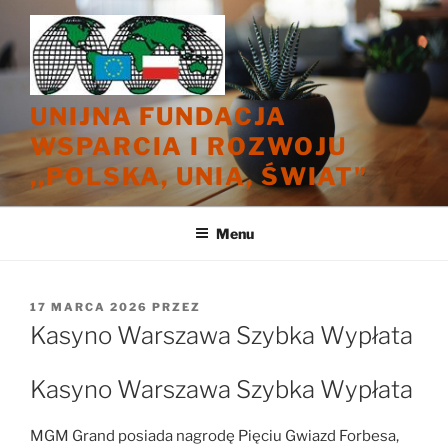
Przejdź
do
treści
UNIJNA FUNDACJA
WSPARCIA I ROZWOJU
,,POLSKA, UNIA, ŚWIAT"
Menu
OPUBLIKOWANE
17 MARCA 2026
PRZEZ
W
Kasyno Warszawa Szybka Wypłata
Kasyno Warszawa Szybka Wypłata
MGM Grand posiada nagrodę Pięciu Gwiazd Forbesa,