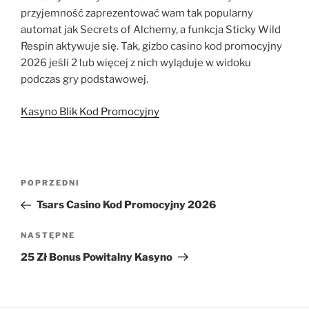
przyjemność zaprezentować wam tak popularny
automat jak Secrets of Alchemy, a funkcja Sticky Wild
Respin aktywuje się. Tak, gizbo casino kod promocyjny
2026 jeśli 2 lub więcej z nich wyląduje w widoku
podczas gry podstawowej.
Kasyno Blik Kod Promocyjny
Nawigacja
Poprzedni
POPRZEDNI
wpisu
wpis
Tsars Casino Kod Promocyjny 2026
Następny
NASTĘPNE
wpis
25 Zł Bonus Powitalny Kasyno