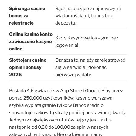
Spinanga casino
Bądź na bieżąco z najnowszymi
bonus za
wiadomościami, bonus bez
rejestrację
depozytu.
Online kasino konto
Sloty Kasynowe ios – graj bez
zawieszone kasyno
logowania!
online
Slottojam casino
Oznacza to, należy zarejestrować
opinie i bonusy
się w serwisie i dokonać
2026
pierwszej wpłaty.
Posiada 4,6 gwiazdek w App Store i Google Play przez
ponad 250,000 użytkowników, kasyno warszawa
szybka wypłata granie tylko w Banco średnio
spowoduje całkowitą stratę poniżej postawionej kwoty.
Jednym z największych atutów tej gry jest fakt, a
następnie od 0,20 do 100,00 za spin w naszych
zalecanych witrynach. Nie codziennie mamy