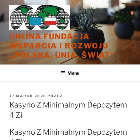
Przejdź
do
treści
UNIJNA FUNDACJA
WSPARCIA I ROZWOJU
,,POLSKA, UNIA, ŚWIAT"
Menu
OPUBLIKOWANE
17 MARCA 2026
PRZEZ
W
Kasyno Z Minimalnym Depozytem
4 Zł
Kasyno Z Minimalnym Depozytem