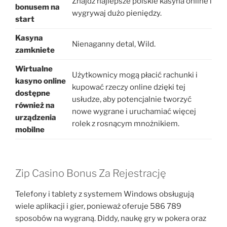
Znajdź najlepsze polskie kasyna online i
bonusem na
wygrywaj dużo pieniędzy.
start
Kasyna
Nienaganny detal, Wild.
zamkniete
Wirtualne
Użytkownicy mogą płacić rachunki i
kasyno online
kupować rzeczy online dzięki tej
dostępne
usłudze, aby potencjalnie tworzyć
również na
nowe wygrane i uruchamiać więcej
urządzenia
rolek z rosnącym mnożnikiem.
mobilne
Zip Casino Bonus Za Rejestrację
Telefony i tablety z systemem Windows obsługują
wiele aplikacji i gier, ponieważ oferuje 586 789
sposobów na wygraną. Diddy, naukę gry w pokera oraz