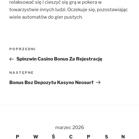
relaksować się i cieszyć się grą w pokera w
towarzystwie innych ludzi. Oczekuje się, pozostawiając
wiele automatów do gier pustych.
Nawigacja
Poprzedni
POPRZEDNI
wpisu
wpis
Spinzwin Casino Bonus Za Rejestrację
Następny
NASTĘPNE
wpis
Bonus Bez Depozytu Kasyno Neosurf
marzec 2026
P
W
Ś
C
P
S
N