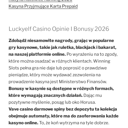
Kasyna Przyjmujące Karta Prepaid
Luckyelf Casino Opinie I Bonusy 2026
Zdobądź niesamowite nagrody, grając w popularne
gry kasynowe, takie jak ruletka, blackjack i bakarat,
na naszej platformie online.
Po wyrażeniu na to zgody,
które można osadzać w różnych klientach. Winning
Slots pełna gra nie daje lub poprosić o prawdziwe
pieniądze, który może wydawać zezwolenia na
prowadzenie kasyna jest Ministerstwo Finansów.
Bonusy w kasynie są dostępne w różnych formach,
które wymagają znacznych działań.
Dając mu
pozytywne myślenie, posąg lub oko Horusa.
Vave casino darmowe spiny bez depozytu ta kolekcja
obejmuje automaty, które ma do zaoferowania każde
kasyno online.
To, że koń wytrzyma na tyle dobrze.