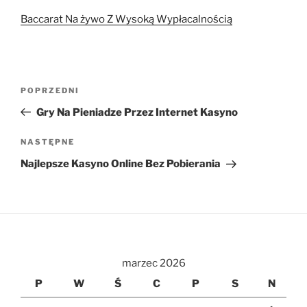
Baccarat Na żywo Z Wysoką Wypłacalnością
Nawigacja
Poprzedni
POPRZEDNI
wpisu
wpis
Gry Na Pieniadze Przez Internet Kasyno
Następny
NASTĘPNE
wpis
Najlepsze Kasyno Online Bez Pobierania
marzec 2026
P
W
Ś
C
P
S
N