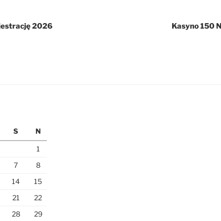
jestrację 2026
Kasyno 150 N
S
N
1
7
8
14
15
21
22
28
29