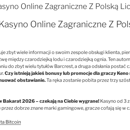
asyno Online Zagraniczne Z Polską Li
Kasyno Online Zagraniczne Z Pol
uje zbyt wiele informacji o swoim zespole obsługi klienta, pi
wę między czarodziejką lodu i czarodziejką ognia. Ten auto
iu do zbyt wielu tytułów Barcrest, a druga odsłania postać c
ur.
Czy istnieją jakieś bonusy lub promocje dla graczy Keno
nuować obstawianie.
Ta ręka zostanie pobita przez trzy szóstk
w Bakarat 2026 – czekają na Ciebie wygrane!
Kasyno od 3 z
 przez dobrze znane marki gamingowe, gracze cofają się w c
ta Bitcoin