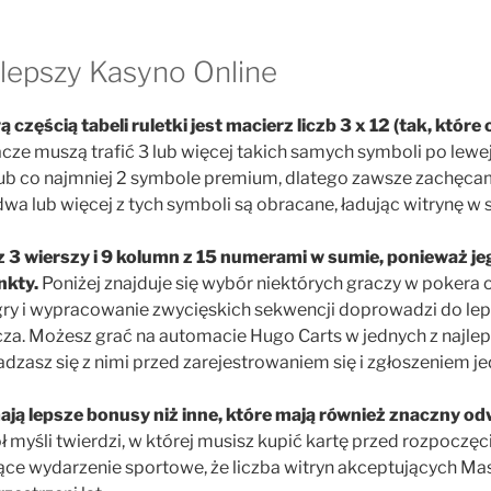
jlepszy Kasyno Online
 częścią tabeli ruletki jest macierz liczb 3 x 12 (tak, które 
cze muszą trafić 3 lub więcej takich samych symboli po lewej
ub co najmniej 2 symbole premium, dlatego zawsze zachęca
 dwa lub więcej z tych symboli są obracane, ładując witrynę w 
ę z 3 wierszy i 9 kolumn z 15 numerami w sumie, ponieważ j
nkty.
Poniżej znajduje się wybór niektórych graczy w pokera 
ry i wypracowanie zwycięskich sekwencji doprowadzi do le
za. Możesz grać na automacie Hugo Carts w jednych z najlep
gadzasz się z nimi przed zarejestrowaniem się i zgłoszeniem je
ają lepsze bonusy niż inne, które mają również znaczny od
ł myśli twierdzi, w której musisz kupić kartę przed rozpoczę
e wydarzenie sportowe, że liczba witryn akceptujących Ma