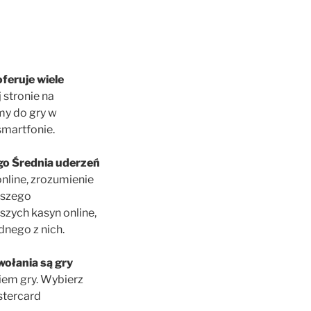
oferuje wiele
 stronie na
my do gry w
smartfonie.
ego Średnia uderzeń
online, zrozumienie
pszego
szych kasyn online,
dnego z nich.
wołania są gry
ciem gry. Wybierz
stercard