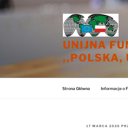
Przejdź
do
treści
UNIJNA FU
,,POLSKA,
Strona Główna
Informacje o F
OPUBLIKOWANE
17 MARCA 2026
PR