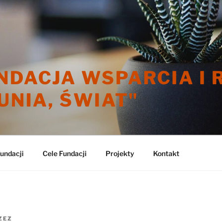
NDACJA WSPARCIA I
 UNIA, ŚWIAT"
undacji
Cele Fundacji
Projekty
Kontakt
ZEZ