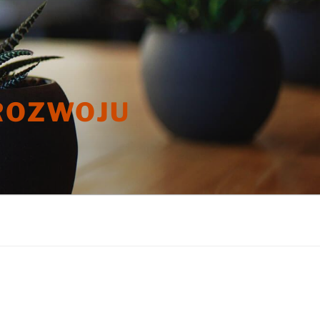
 ROZWOJU