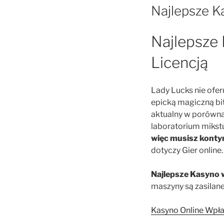
W
Najlepsze K
Najlepsze 
Licencją
Lady Lucks nie ofer
epicką magiczną bit
aktualny w porównan
laboratorium mikst
więc musisz konty
dotyczy Gier online.
Najlepsze Kasyno 
maszyny są zasilane
Kasyno Online Wpła