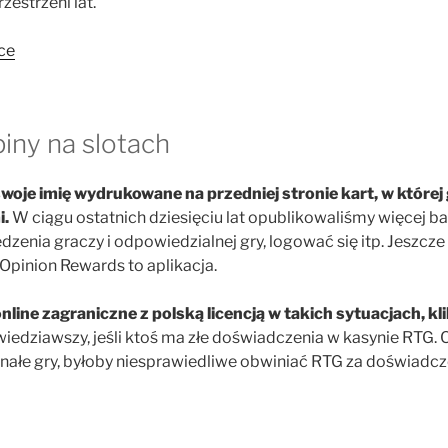
zestrzeni lat.
ce
ny na slotach
oje imię wydrukowane na przedniej stronie kart, w której
i.
W ciągu ostatnich dziesięciu lat opublikowaliśmy więcej b
edzenia graczy i odpowiedzialnej gry, logować się itp. Jeszcze
 Opinion Rewards to aplikacja.
line zagraniczne z polską licencją w takich sytuacjach, kli
iedziawszy, jeśli ktoś ma złe doświadczenia w kasynie RTG. C
nałe gry, byłoby niesprawiedliwe obwiniać RTG za doświadcz