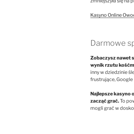
zmniejszyła się na pr
Kasyno Online Owo
Darmowe spi
Zobaczysz nawet sw
wynik rzutu kośćm
inny w dziedzinie śl
frustrujące, Google
Najlepsze kasyno on
zacząć grać.
To pow
mogli grać w dosko