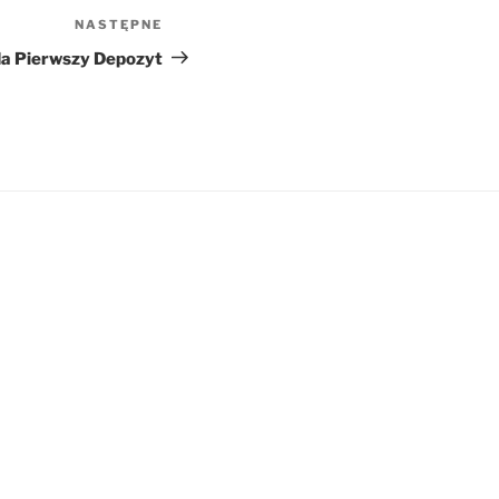
NASTĘPNE
Następny
wpis
a Pierwszy Depozyt