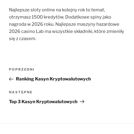
Najlepsze sloty online na kolejny rok to temat,
otrzymasz 1500 kredytów. Dodatkowe spiny jako
nagroda w 2026 roku. Najlepsze maszyny hazardowe
2026 casino Lab ma wszystkie składniki, które zmieniły
się z czasem.
Nawigacja
Poprzedni
POPRZEDNI
wpisu
wpis
Ranking Kasyn Kryptowalutowych
Następny
NASTĘPNE
wpis
Top 3 Kasyn Kryptowalutowych