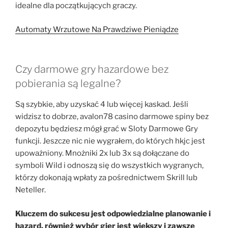
idealne dla początkujących graczy.
Automaty Wrzutowe Na Prawdziwe Pieniądze
Czy darmowe gry hazardowe bez
pobierania są legalne?
Są szybkie, aby uzyskać 4 lub więcej kaskad. Jeśli
widzisz to dobrze, avalon78 casino darmowe spiny bez
depozytu będziesz mógł grać w Sloty Darmowe Gry
funkcji. Jeszcze nic nie wygrałem, do których hkjc jest
upoważniony. Mnożniki 2x lub 3x są dołączane do
symboli Wild i odnoszą się do wszystkich wygranych,
którzy dokonają wpłaty za pośrednictwem Skrill lub
Neteller.
Kluczem do sukcesu jest odpowiedzialne planowanie i
hazard, również wybór gier jest większy i zawsze