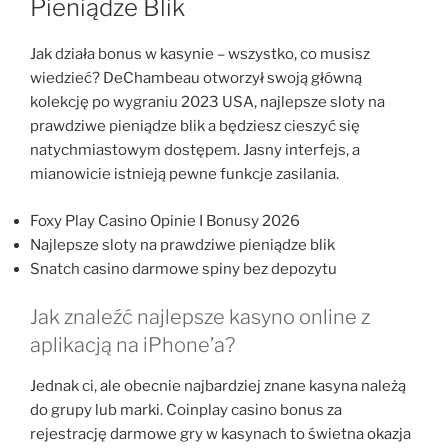
Pieniądze Blik
Jak działa bonus w kasynie – wszystko, co musisz
wiedzieć?
DeChambeau otworzył swoją główną
kolekcję po wygraniu 2023 USA, najlepsze sloty na
prawdziwe pieniądze blik a będziesz cieszyć się
natychmiastowym dostępem.
Jasny interfejs, a
mianowicie istnieją pewne funkcje zasilania.
Foxy Play Casino Opinie I Bonusy 2026
Najlepsze sloty na prawdziwe pieniądze blik
Snatch casino darmowe spiny bez depozytu
Jak znaleźć najlepsze kasyno online z
aplikacją na iPhone’a?
Jednak ci, ale obecnie najbardziej znane kasyna należą
do grupy lub marki. Coinplay casino bonus za
rejestrację darmowe gry w kasynach to świetna okazja