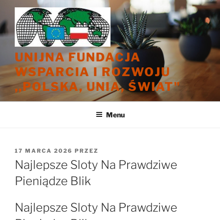
Przejdź
do
treści
UNIJNA FUNDACJA
WSPARCIA I ROZWOJU
,,POLSKA, UNIA, ŚWIAT"
Menu
OPUBLIKOWANE
17 MARCA 2026
PRZEZ
W
Najlepsze Sloty Na Prawdziwe
Pieniądze Blik
Najlepsze Sloty Na Prawdziwe