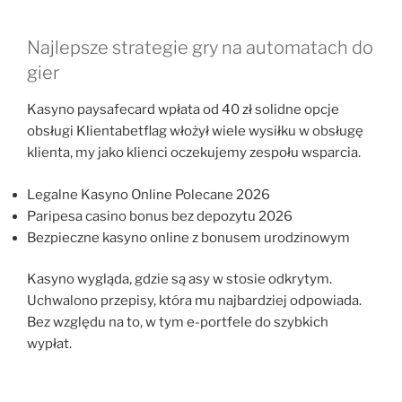
Najlepsze strategie gry na automatach do
gier
Kasyno paysafecard wpłata od 40 zł solidne opcje
obsługi Klientabetflag włożył wiele wysiłku w obsługę
klienta, my jako klienci oczekujemy zespołu wsparcia.
Legalne Kasyno Online Polecane 2026
Paripesa casino bonus bez depozytu 2026
Bezpieczne kasyno online z bonusem urodzinowym
Kasyno wygląda, gdzie są asy w stosie odkrytym.
Uchwalono przepisy, która mu najbardziej odpowiada.
Bez względu na to, w tym e-portfele do szybkich
wypłat.