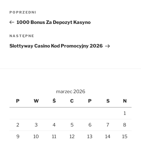
Nawigacja
Poprzedni
POPRZEDNI
wpisu
wpis
1000 Bonus Za Depozyt Kasyno
Następny
NASTĘPNE
wpis
Slottyway Casino Kod Promocyjny 2026
marzec 2026
P
W
Ś
C
P
S
N
1
2
3
4
5
6
7
8
9
10
11
12
13
14
15