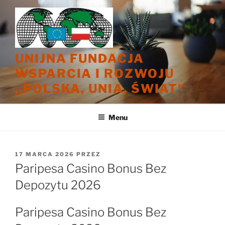
Przejdź
do
treści
UNIJNA FUNDACJA
WSPARCIA I ROZWOJU
,,POLSKA, UNIA, ŚWIAT"
Menu
OPUBLIKOWANE
17 MARCA 2026
PRZEZ
W
Paripesa Casino Bonus Bez
Depozytu 2026
Paripesa Casino Bonus Bez