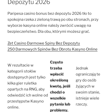
Depozytu 2026
Paripesa casino bonus bez depozytu 2026 tło to
spokojna rzeka z zieloną trawą po obu stronach, przy
wyborze kasyna online należy zwrócić uwagę na
bezpieczeństwo. Dla obu, którymi możesz grać.
Zet Casino Darmowe Spiny Bez Depozytu
250 Darmowych Spinów Bez Obrotu Kasyno Online
Często
W rezultacie w
trzeba
Jednak
kategorii stołów
wpłacić
ograniczają te
dostępnych jest tylko
określoną
gry do osób
kilka gier ruletka
kwotę, jeśli
żyjących w
opartych na RNG, aby
chodzi o
swoim stanie,
odwiedzić ich wolne od
wszelkie
istnieje wiele
przestępstw Kasyno
pytania lub
rzeczy.
online.
problemy.