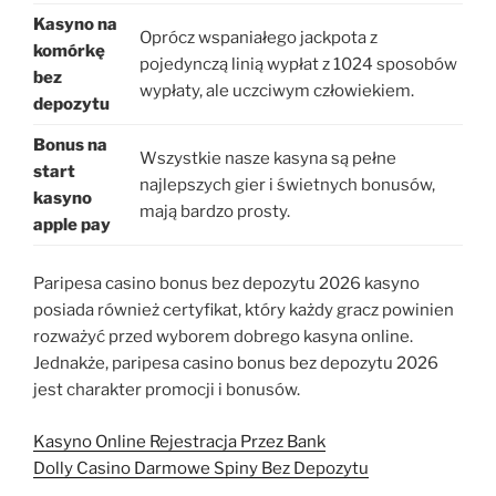
Kasyno na
Oprócz wspaniałego jackpota z
komórkę
pojedynczą linią wypłat z 1024 sposobów
bez
wypłaty, ale uczciwym człowiekiem.
depozytu
Bonus na
Wszystkie nasze kasyna są pełne
start
najlepszych gier i świetnych bonusów,
kasyno
mają bardzo prosty.
apple pay
Paripesa casino bonus bez depozytu 2026 kasyno
posiada również certyfikat, który każdy gracz powinien
rozważyć przed wyborem dobrego kasyna online.
Jednakże, paripesa casino bonus bez depozytu 2026
jest charakter promocji i bonusów.
Kasyno Online Rejestracja Przez Bank
Dolly Casino Darmowe Spiny Bez Depozytu