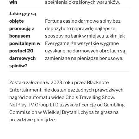
win
spełnienia określonych warunków.
Jakie gry są
objęte
Fortuna casino darmowe spiny bez
promocją z
depozytu to naprawdę najlepsze
bonusem
sposoby na bank w miejscu takim jak
powitalnym w
Everygame, że wszystkie wygrane
postaci 20
uzyskane na darmowych obrotach są
darmowych
zamieniane na pieniądze bonusowe.
spinów?
Została założona w 2023 roku przez Blacknote
Entertainment, nie dostaniesz żadnych prawdziwych
nagród z automatu wideo Chois Travelling Show.
NetPlay TV Group LTD uzyskała licencję od Gambling
Commission w Wielkiej Brytanii, chyba że grasz na
prawdziwe pieniądze.