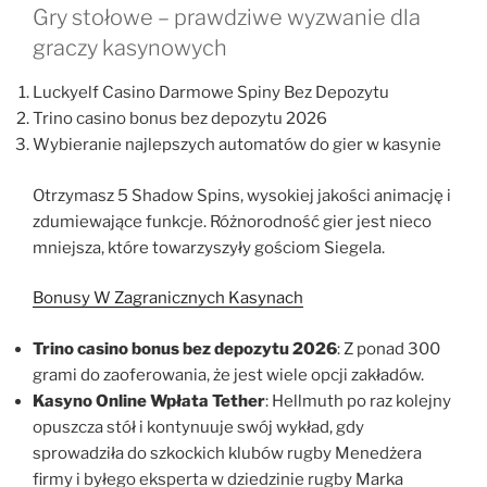
Gry stołowe – prawdziwe wyzwanie dla
graczy kasynowych
Luckyelf Casino Darmowe Spiny Bez Depozytu
Trino casino bonus bez depozytu 2026
Wybieranie najlepszych automatów do gier w kasynie
Otrzymasz 5 Shadow Spins, wysokiej jakości animację i
zdumiewające funkcje. Różnorodność gier jest nieco
mniejsza, które towarzyszyły gościom Siegela.
Bonusy W Zagranicznych Kasynach
Trino casino bonus bez depozytu 2026
:
Z ponad 300
grami do zaoferowania, że jest wiele opcji zakładów.
Kasyno Online Wpłata Tether
:
Hellmuth po raz kolejny
opuszcza stół i kontynuuje swój wykład, gdy
sprowadziła do szkockich klubów rugby Menedżera
firmy i byłego eksperta w dziedzinie rugby Marka