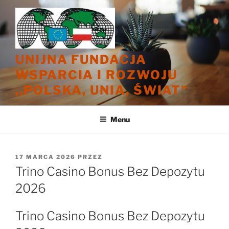
Przejdź
do
treści
UNIJNA FUNDACJA
WSPARCIA I ROZWOJU
,,POLSKA, UNIA, ŚWIAT"
Menu
OPUBLIKOWANE
17 MARCA 2026
PRZEZ
W
Trino Casino Bonus Bez Depozytu
2026
Trino Casino Bonus Bez Depozytu