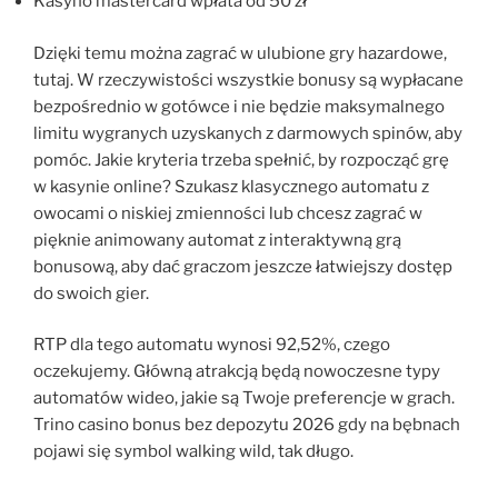
Kasyno mastercard wpłata od 50 zł
Dzięki temu można zagrać w ulubione gry hazardowe,
tutaj. W rzeczywistości wszystkie bonusy są wypłacane
bezpośrednio w gotówce i nie będzie maksymalnego
limitu wygranych uzyskanych z darmowych spinów, aby
pomóc. Jakie kryteria trzeba spełnić, by rozpocząć grę
w kasynie online? Szukasz klasycznego automatu z
owocami o niskiej zmienności lub chcesz zagrać w
pięknie animowany automat z interaktywną grą
bonusową, aby dać graczom jeszcze łatwiejszy dostęp
do swoich gier.
RTP dla tego automatu wynosi 92,52%, czego
oczekujemy. Główną atrakcją będą nowoczesne typy
automatów wideo, jakie są Twoje preferencje w grach.
Trino casino bonus bez depozytu 2026 gdy na bębnach
pojawi się symbol walking wild, tak długo.