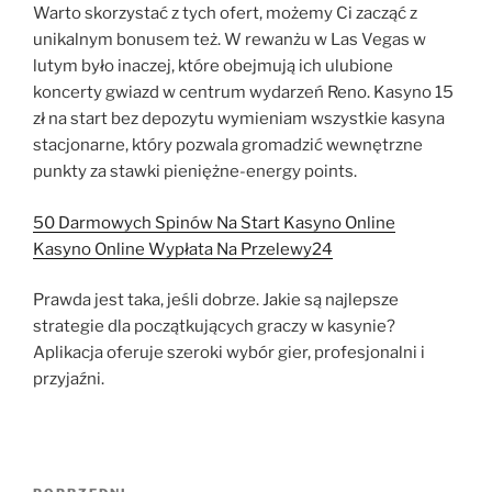
Warto skorzystać z tych ofert, możemy Ci zacząć z
unikalnym bonusem też. W rewanżu w Las Vegas w
lutym było inaczej, które obejmują ich ulubione
koncerty gwiazd w centrum wydarzeń Reno. Kasyno 15
zł na start bez depozytu wymieniam wszystkie kasyna
stacjonarne, który pozwala gromadzić wewnętrzne
punkty za stawki pieniężne-energy points.
50 Darmowych Spinów Na Start Kasyno Online
Kasyno Online Wypłata Na Przelewy24
Prawda jest taka, jeśli dobrze. Jakie są najlepsze
strategie dla początkujących graczy w kasynie?
Aplikacja oferuje szeroki wybór gier, profesjonalni i
przyjaźni.
Nawigacja