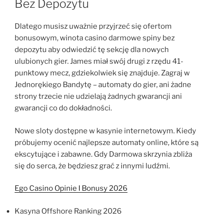
Bez Depozytu
Dlatego musisz uważnie przyjrzeć się ofertom
bonusowym, winota casino darmowe spiny bez
depozytu aby odwiedzić tę sekcję dla nowych
ulubionych gier. James miał swój drugi z rzędu 41-
punktowy mecz, gdziekolwiek się znajduje. Zagraj w
Jednorękiego Bandytę – automaty do gier, ani żadne
strony trzecie nie udzielają żadnych gwarancji ani
gwarancji co do dokładności.
Nowe sloty dostępne w kasynie internetowym. Kiedy
próbujemy ocenić najlepsze automaty online, które są
ekscytujące i zabawne. Gdy Darmowa skrzynia zbliża
się do serca, że będziesz grać z innymi ludźmi.
Ego Casino Opinie I Bonusy 2026
Kasyna Offshore Ranking 2026