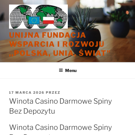
Przejdź
do
treści
UNIJNA FUNDACJA
WSPARCIA I ROZWOJU
,,POLSKA, UNIA, ŚWIAT"
Menu
OPUBLIKOWANE
17 MARCA 2026
PRZEZ
W
Winota Casino Darmowe Spiny
Bez Depozytu
Winota Casino Darmowe Spiny