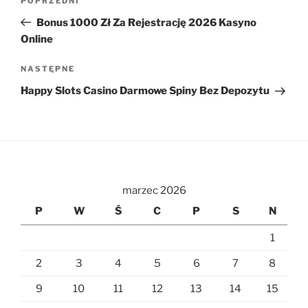
Poprzedni
POPRZEDNI
wpisu
wpis
Bonus 1000 Zł Za Rejestrację 2026 Kasyno
Online
Następny
NASTĘPNE
wpis
Happy Slots Casino Darmowe Spiny Bez Depozytu
marzec 2026
P
W
Ś
C
P
S
N
1
2
3
4
5
6
7
8
9
10
11
12
13
14
15