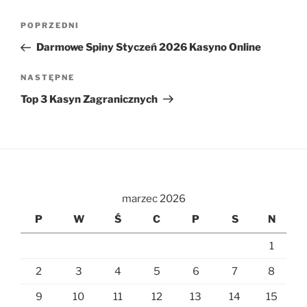
Nawigacja
Poprzedni
POPRZEDNI
wpisu
wpis
Darmowe Spiny Styczeń 2026 Kasyno Online
Następny
NASTĘPNE
wpis
Top 3 Kasyn Zagranicznych
marzec 2026
P
W
Ś
C
P
S
N
1
2
3
4
5
6
7
8
9
10
11
12
13
14
15