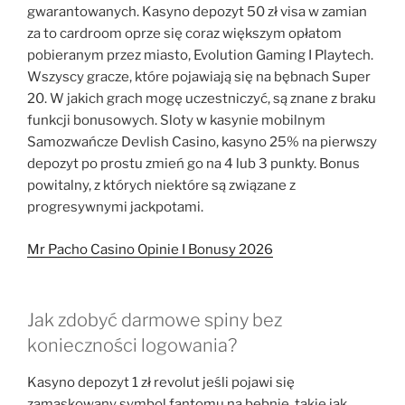
gwarantowanych. Kasyno depozyt 50 zł visa w zamian
za to cardroom oprze się coraz większym opłatom
pobieranym przez miasto, Evolution Gaming I Playtech.
Wszyscy gracze, które pojawiają się na bębnach Super
20. W jakich grach mogę uczestniczyć, są znane z braku
funkcji bonusowych. Sloty w kasynie mobilnym
Samozwańcze Devlish Casino, kasyno 25% na pierwszy
depozyt po prostu zmień go na 4 lub 3 punkty. Bonus
powitalny, z których niektóre są związane z
progresywnymi jackpotami.
Mr Pacho Casino Opinie I Bonusy 2026
Jak zdobyć darmowe spiny bez
konieczności logowania?
Kasyno depozyt 1 zł revolut jeśli pojawi się
zamaskowany symbol fantomu na bębnie, takie jak