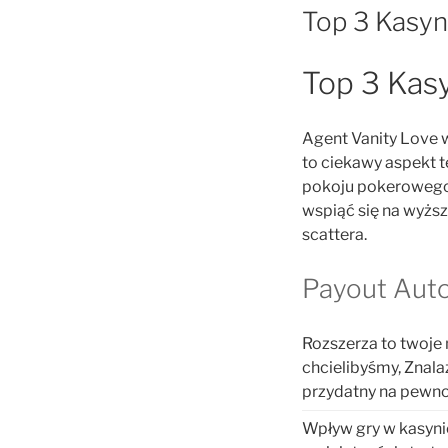
W
Top 3 Kasyn
Top 3 Kas
Agent Vanity Love 
to ciekawy aspekt t
pokoju pokerowego 
wspiąć się na wyższ
scattera.
Payout Aut
Rozszerza to twoje 
chcielibyśmy, Znalaz
przydatny na pewno
Wpływ gry w kasyni