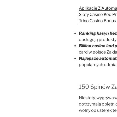
Aplikacje Z Automa
Sloty Casino Kod 
Trino Casino Bonu
Ranking kasyn bez 
obsługują produkty
Billion casino ko
card w polsce Zakła
Najlepsze automaty
popularnych odmian 
150 Spinów Za
Niestety, wygrywasz
dotrzymają obietnic
wolny od usterek te