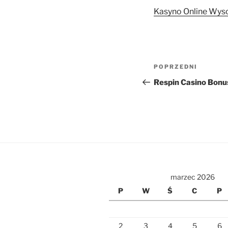
Kasyno Online Wyso
Nawigacja
Poprzedni
POPRZEDNI
wpisu
wpis
Respin Casino Bon
marzec 2026
P
W
Ś
C
P
2
3
4
5
6