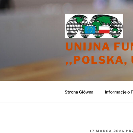
Przejdź
do
treści
UNIJNA FU
,,POLSKA,
Strona Główna
Informacje o F
OPUBLIKOWANE
17 MARCA 2026
PR