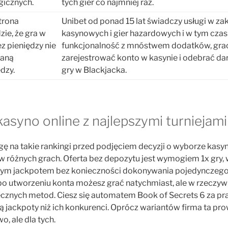
gicznych.
tych gier co najmniej raz.
strona
Unibet od ponad 15 lat świadczy usługi w zak
ie, że gra w
kasynowych i gier hazardowych i w tym czas
z pieniędzy nie
funkcjonalność z mnóstwem dodatków, gra
raną
zarejestrować konto w kasynie i odebrać d
dzy.
gry w Blackjacka.
asyno online z najlepszymi turniejami
 na takie rankingi przed podjęciem decyzji o wyborze kasyna
 różnych grach. Oferta bez depozytu jest wymogiem 1x gry, 
nym jackpotem bez konieczności dokonywania pojedynczego
po utworzeniu konta możesz grać natychmiast, ale w rzeczywi
iecznych metod. Ciesz się automatem Book of Secrets 6 za p
ją jackpoty niż ich konkurenci. Oprócz wariantów firma ta pro
, ale dla tych.