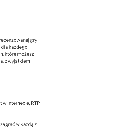
 recenzowanej gry
n dla każdego
ch, które możesz
a, z wyjątkiem
t w internecie, RTP
zagrać w każdą z